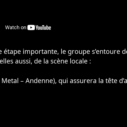
 étape importante, le groupe s’entoure d
lles aussi, de la scène locale :
Metal – Andenne), qui assurera la tête d’a