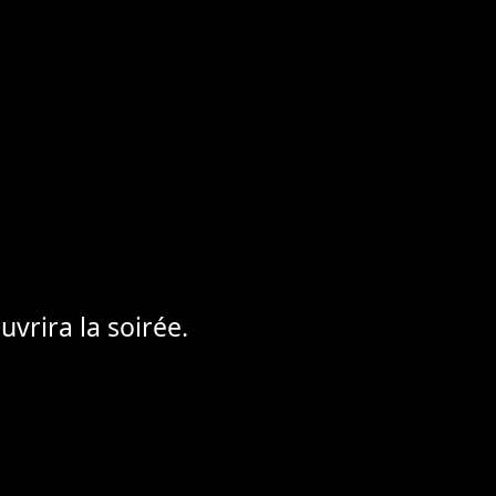
vrira la soirée.