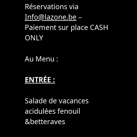
Réservations via
Info@lazone.be
–
Paiement sur place CASH
ONLY
Au Menu :
ENTRÉE :
Salade de vacances
acidulées fenouil
&betteraves