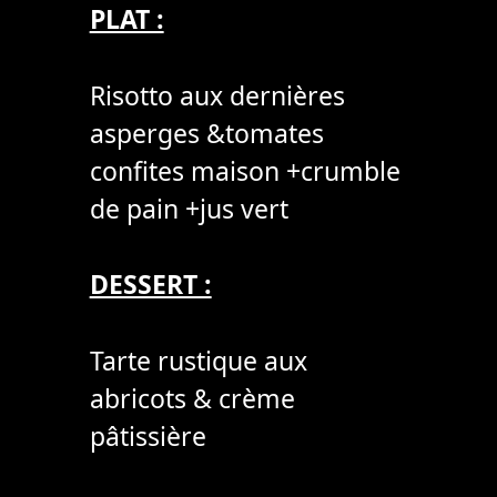
PLAT :
Risotto aux dernières
asperges &tomates
confites maison +crumble
de pain +jus vert
DESSERT :
Tarte rustique aux
abricots & crème
pâtissière