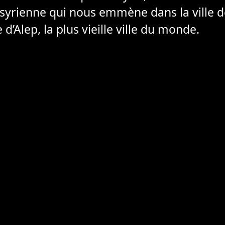
 syrienne qui nous emmène dans la ville 
e d’Alep, la plus vieille ville du monde.