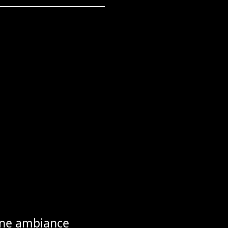
 une ambiance