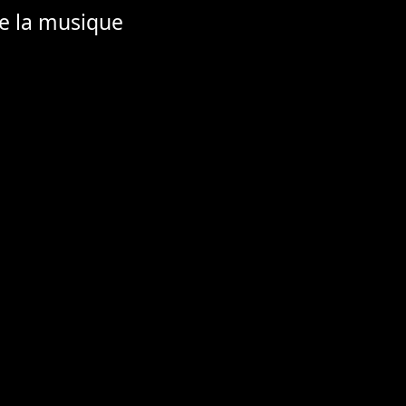
de la musique