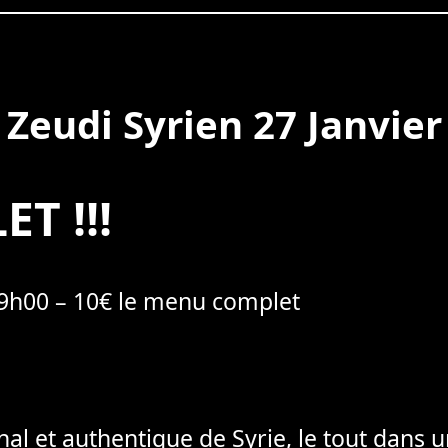
Zeudi Syrien 27 Janvier
ET !!!
 19h00 – 10€ le menu complet
nal et authentique de Syrie, le tout dans