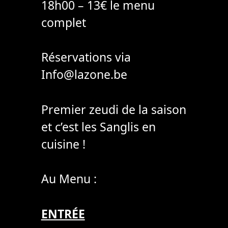
18h00 – 13€ le menu
complet
Réservations via
Info@lazone.be
Premier zeudi de la saison
et c’est les Sanglis en
cuisine !
Au Menu :
ENTRÉE