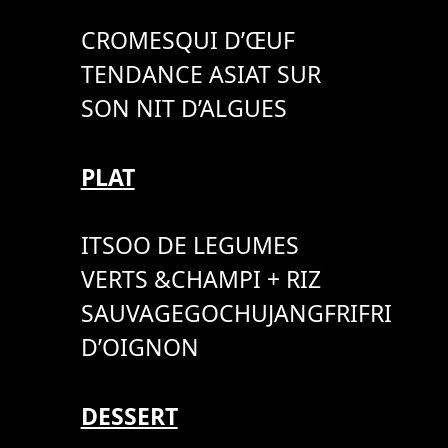
CROMESQUI D’ŒUF
TENDANCE ASIAT SUR
SON NIT D’ALGUES
PLAT
ITSOO DE LEGUMES
VERTS &CHAMPI + RIZ
SAUVAGEGOCHUJANGFRIFRI
D’OIGNON
DESSERT