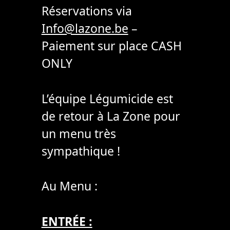
Réservations via
Info@lazone.be
–
Paiement sur place CASH
ONLY
L’équipe Légumicide est
de retour à La Zone pour
un menu très
sympathique !
Au Menu :
ENTRÉE :