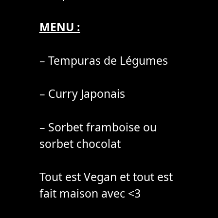
MENU :
– Tempuras de Légumes
– Curry Japonais
– Sorbet framboise ou
sorbet chocolat
Tout est Vegan et tout est
fait maison avec <3