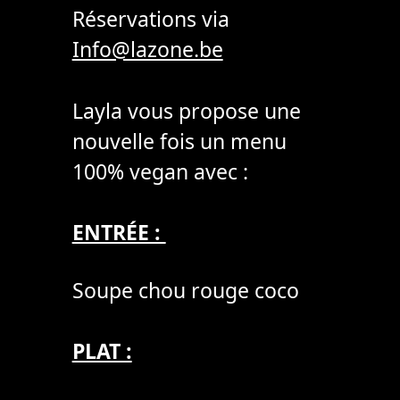
Réservations via
Info@lazone.be
Layla vous propose une
nouvelle fois un menu
100% vegan avec :
ENTRÉE :
Soupe chou rouge coco
PLAT :