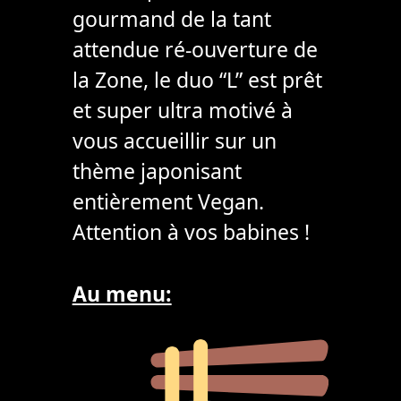
gourmand de la tant
attendue ré-ouverture de
la Zone, le duo “L” est prêt
et super ultra motivé à
vous accueillir sur un
thème japonisant
entièrement Vegan.
Attention à vos babines !
Au menu: