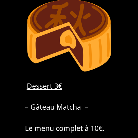
Dessert 3€
– Gâteau Matcha –
Le menu complet à 10€.