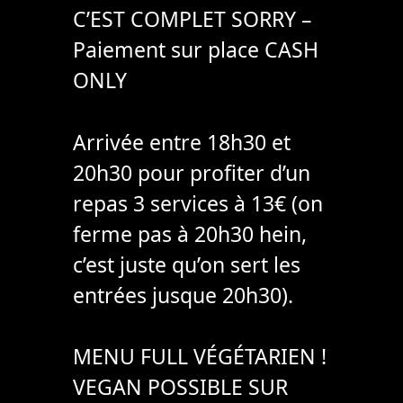
C’EST COMPLET SORRY –
Paiement sur place CASH
ONLY
Arrivée entre 18h30 et
20h30 pour profiter d’un
repas 3 services à 13€ (on
ferme pas à 20h30 hein,
c’est juste qu’on sert les
entrées jusque 20h30).
MENU FULL VÉGÉTARIEN !
VEGAN POSSIBLE SUR