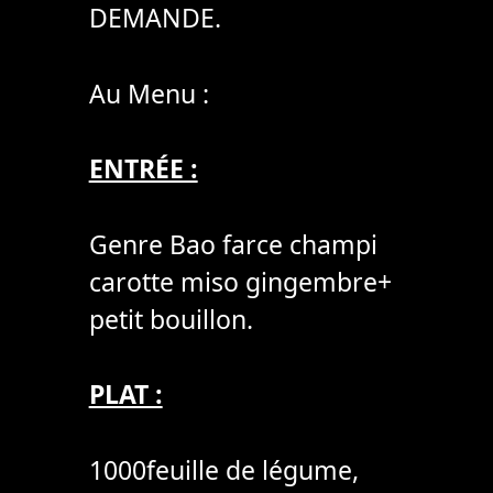
DEMANDE.
Au Menu :
ENTRÉE :
Genre Bao farce champi
carotte miso gingembre+
petit bouillon.
PLAT :
1000feuille de légume,