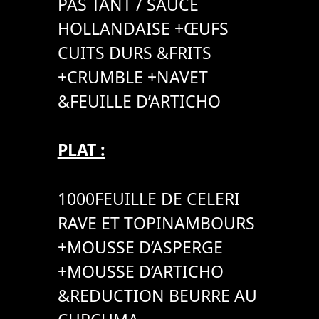
PAS TANT / SAUCE
HOLLANDAISE +ŒUFS
CUITS DURS &FRITS
+CRUMBLE +NAVET
&FEUILLE D’ARTICHO
PLAT :
1000FEUILLE DE CELERI
RAVE ET TOPINAMBOURS
+MOUSSE D’ASPERGE
+MOUSSE D’ARTICHO
&REDUCTION BEURRE AU