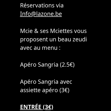
Réservations via
Info@lazone.be
Mcie & ses Mciettes vous
proposent un beau zeudi
avec au menu :
Apéro Sangria (2.5€)
Apéro Sangria avec
assiette apéro (3€)
ENTRÉE (3€)