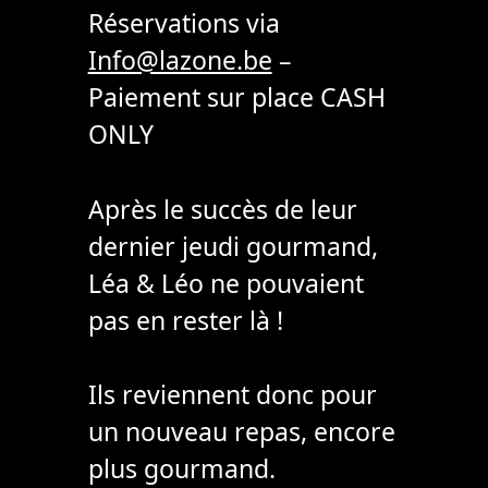
Réservations via
Info@lazone.be
–
Paiement sur place CASH
ONLY
Après le succès de leur
dernier jeudi gourmand,
Léa & Léo ne pouvaient
pas en rester là !
Ils reviennent donc pour
un nouveau repas, encore
plus gourmand.