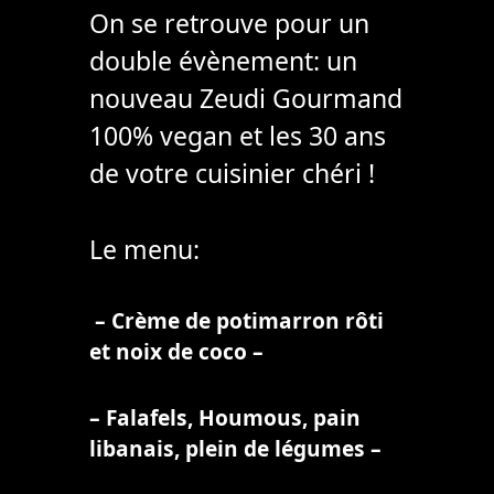
On se retrouve pour un
double évènement: un
nouveau Zeudi Gourmand
100% vegan et les 30 ans
de votre cuisinier chéri !
Le menu:
– Crème de potimarron rôti
et noix de coco –
– Falafels, Houmous, pain
libanais, plein de légumes –