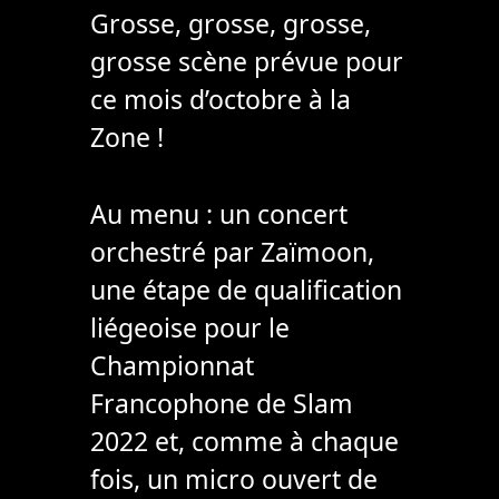
Grosse, grosse, grosse,
grosse scène prévue pour
ce mois d’octobre à la
Zone !
Au menu : un concert
orchestré par Zaïmoon,
une étape de qualification
liégeoise pour le
Championnat
Francophone de Slam
2022 et, comme à chaque
fois, un micro ouvert de