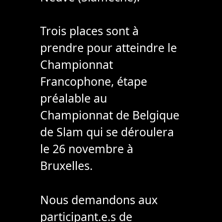
Trois places sont à
prendre pour atteindre le
Championnat
Francophone, étape
préalable au
Championnat de Belgique
de Slam qui se déroulera
le 26 novembre à
Bruxelles.
Nous demandons aux
participant.e.s de