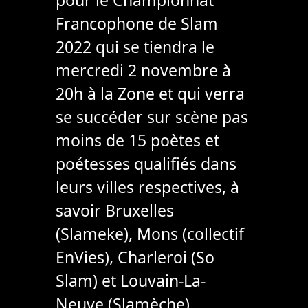
Francophone de Slam
2022 qui se tiendra le
mercredi 2 novembre à
20h à la Zone et qui verra
se succéder sur scène pas
moins de 15 poètes et
poétesses qualifiés dans
leurs villes respectives, à
savoir Bruxelles
(Slameke), Mons (collectif
EnVies), Charleroi (So
Slam) et Louvain-La-
Neuve (Slamèche).