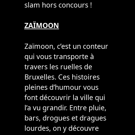
slam hors concours !
ZAÏMOON
Zaïmoon, c’est un conteur
qui vous transporte à
travers les ruelles de
Bruxelles. Ces histoires
pleines d’humour vous
font découvrir la ville qui
l’a vu grandir. Entre pluie,
bars, drogues et dragues
lourdes, on y découvre