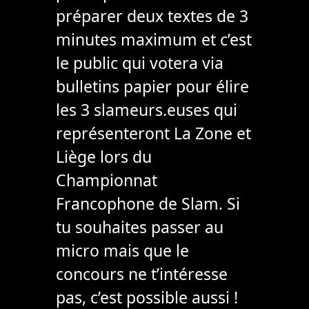
préparer deux textes de 3
minutes maximum et c’est
le public qui votera via
bulletins papier pour élire
les 3 slameurs.euses qui
représenteront La Zone et
Liège lors du
Championnat
Francophone de Slam. Si
tu souhaites passer au
micro mais que le
concours ne t’intéresse
pas, c’est possible aussi !