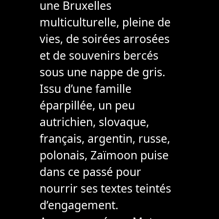
une Bruxelles
multiculturelle, pleine de
vies, de soirées arrosées
et de souvenirs bercés
sous une nappe de gris.
Issu d’une famille
éparpillée, un peu
autrichien, slovaque,
français, argentin, russe,
polonais, Zaïmoon puise
dans ce passé pour
nourrir ses textes teintés
d’engagement.