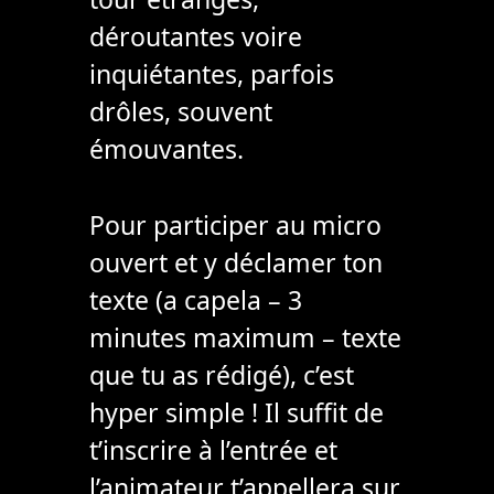
déroutantes voire
inquiétantes, parfois
drôles, souvent
émouvantes.
Pour participer au micro
ouvert et y déclamer ton
texte (a capela – 3
minutes maximum – texte
que tu as rédigé), c’est
hyper simple ! Il suffit de
t’inscrire à l’entrée et
l’animateur t’appellera sur