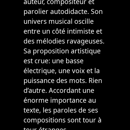
auteur, compositeur et
parolier autodidacte. Son
univers musical oscille
entre un côté intimiste et
des mélodies ravageuses.
Sa proposition artistique
est crue: une basse
électrique, une voix et la
puissance des mots. Rien
d’autre. Accordant une
énorme importance au
texte, les paroles de ses
compositions sont tour à
tour étranges,