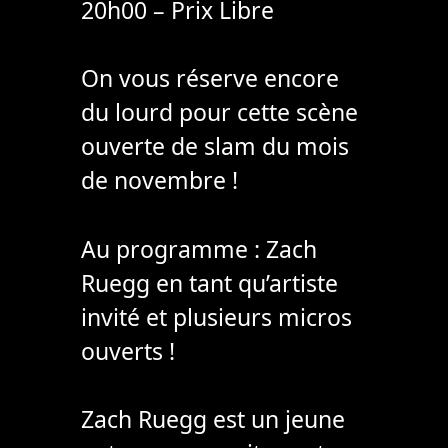
20h00 – Prix Libre
On vous réserve encore
du lourd pour cette scène
ouverte de slam du mois
de novembre !
Au programme : Zach
Ruegg en tant qu’artiste
invité et plusieurs micros
ouverts !
Zach Ruegg est un jeune