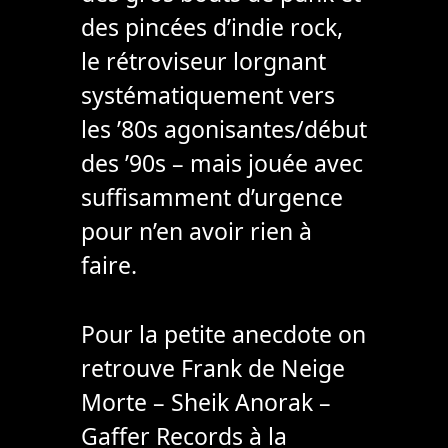
des pincées d’indie rock,
le rétroviseur lorgnant
systématiquement vers
les ’80s agonisantes/début
des ’90s – mais jouée avec
suffisamment d’urgence
pour n’en avoir rien à
faire.
Pour la petite anecdote on
retrouve Frank de Neige
Morte – Sheik Anorak –
Gaffer Records à la