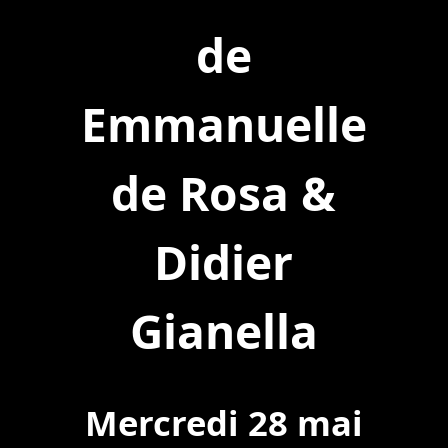
de
Emmanuelle
de Rosa &
Didier
Gianella
Mercredi 28 mai