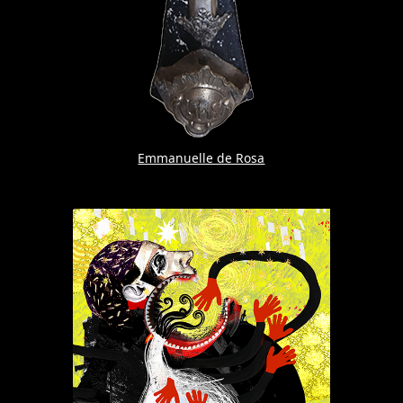
Emmanuelle de Rosa