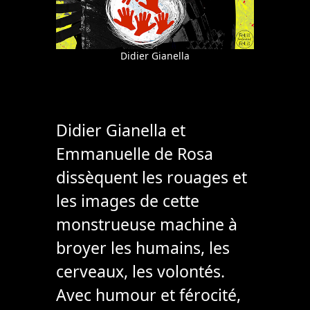
Didier Gianella
Didier Gianella et
Emmanuelle de Rosa
dissèquent les rouages et
les images de cette
monstrueuse machine à
broyer les humains, les
cerveaux, les volontés.
Avec humour et férocité,