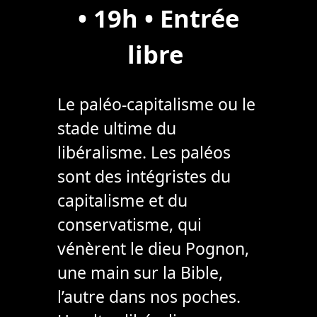
• 19h • Entrée
libre
Le paléo-capitalisme ou le
stade ultime du
libéralisme. Les paléos
sont des intégristes du
capitalisme et du
conservatisme, qui
vénèrent le dieu Pognon,
une main sur la Bible,
l’autre dans nos poches.