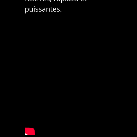
puissantes.