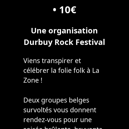
• 10€
Une organisation
Durbuy Rock Festival
Viens transpirer et
célébrer la folie folk à La
Zone !
Deux groupes belges
survoltés vous donnent
rendez-vous pour une