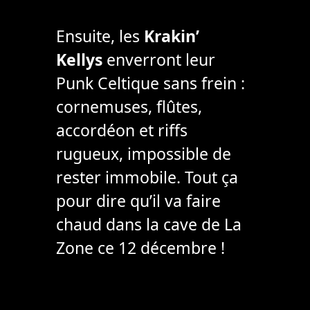
Ensuite, les
Krakin’
Kellys
enverront leur
Punk Celtique sans frein :
cornemuses, flûtes,
accordéon et riffs
rugueux, impossible de
rester immobile. Tout ça
pour dire qu’il va faire
chaud dans la cave de La
Zone ce 12 décembre !