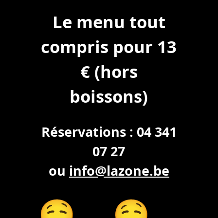
Le menu tout
compris pour 13
€ (hors
boissons)
Réservations : 04 341
07 27
ou
info@lazone.be