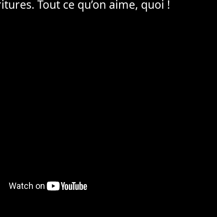
ritures. Tout ce qu’on aime, quoi !