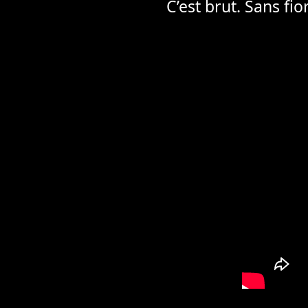
C’est brut. Sans fio