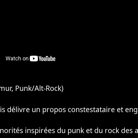
ur, Punk/Alt-Rock)
 délivre un propos constestataire et eng
norités inspirées du punk et du rock des 