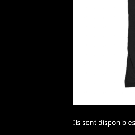
Ils sont disponibles