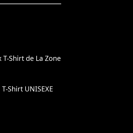
 T-Shirt de La Zone
n T-Shirt UNISEXE