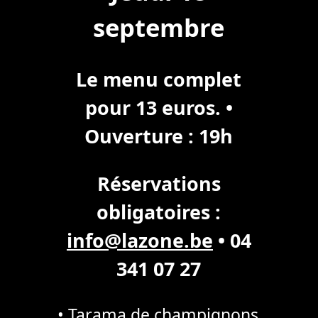
septembre
Le menu complet
pour 13 euros. •
Ouverture : 19h
Réservations
obligatoires :
info@lazone.be
• 04
341 07 27
• Tarama de champignons