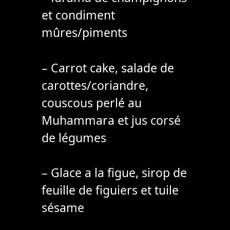
et condiment
mûres/piments
– Carrot cake, salade de
carottes/coriandre,
couscous perlé au
Muhammara et jus corsé
de légumes
– Glace a la figue, sirop de
feuille de figuiers et tuile
sésame