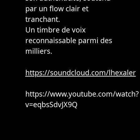
par un flow clair et
tranchant.
Un timbre de voix
reconnaissable parmi des
milliers.
https://soundcloud.com/lhexaler
https://www.youtube.com/watch?
v=eqbsSdvJX9Q
Post