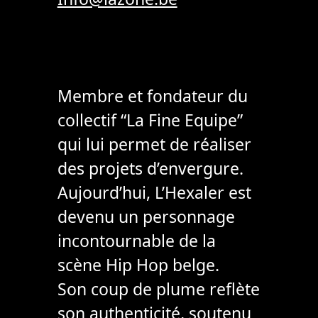
Membre et fondateur du
collectif “La Fine Equipe”
qui lui permet de réaliser
des projets d’envergure.
Aujourd’hui, L’Hexaler est
devenu un personnage
incontournable de la
scène Hip Hop belge.
Son coup de plume reflète
son authenticité, soutenu