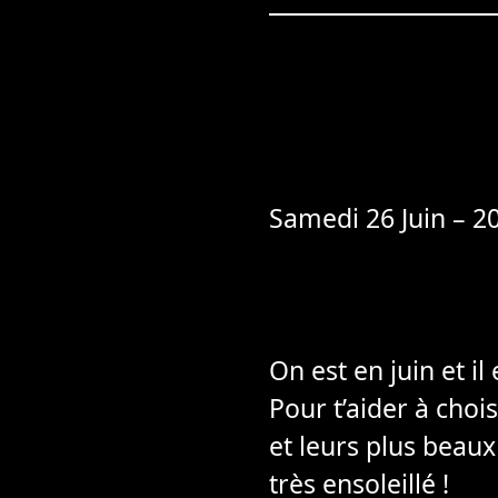
Samedi 26 Juin – 20
On est en juin et i
Pour t’aider à chois
et leurs plus beaux
très ensoleillé !