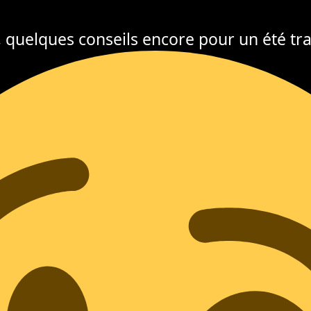
n, quelques conseils encore pour un été tra