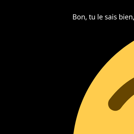
Bon, tu le sais bie