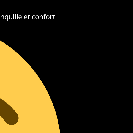
nquille et confort