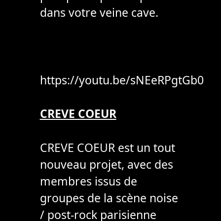
dans votre veine cave.
https://youtu.be/sNEeRPgtGb0
CREVE COEUR
CREVE COEUR est un tout
nouveau projet, avec des
membres issus de
groupes de la scène noise
/ post-rock parisienne