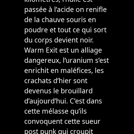
passée à l’acide on renifle
de la chauve souris en
poudre et tout ce qui sort
du corps devient noir.
Warm Exit est un alliage
dangereux, l’uranium s’est
enrichit en maléfices, les
crachats d’hier sont
devenus le brouillard
d’aujourd’hui. C’est dans
cette mélasse qu’ils
convoquent cette sueur
post punk qui croupit