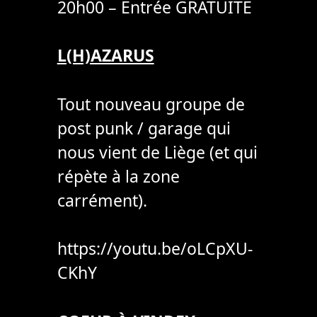
20h00 – Entrée GRATUITE
L(H)AZARUS
Tout nouveau groupe de
post punk / garage qui
nous vient de Liège (et qui
répète à la zone
carrément).
https://youtu.be/oLCpXU-
CKhY