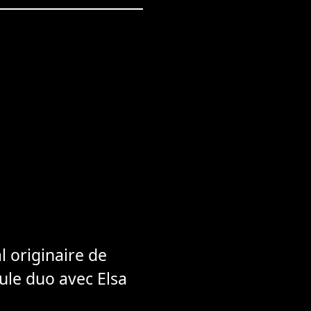
 originaire de
ule duo avec Elsa