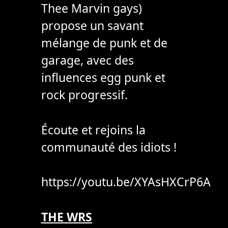
Thee Marvin gays)
propose un savant
mélange de punk et de
garage, avec des
influences egg punk et
rock progressif.
Écoute et rejoins la
communauté des idiots !
https://youtu.be/XYAsHXCrP6A
THE WRS