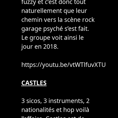
fuzzy et c’est donc tout
naturellement que leur
chemin vers la scène rock
garage psyché s’est fait.
Le groupe voit ainsi le
jour en 2018.
https://youtu.be/vtWTlfuvXTU
CASTLES
3 sicos, 3 instruments, 2
nationalités et hop voilà