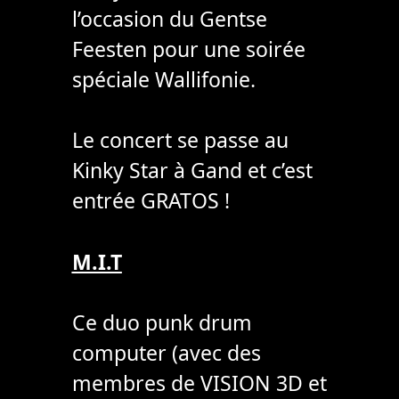
l’occasion du Gentse
Feesten pour une soirée
spéciale Wallifonie.
Le concert se passe au
Kinky Star à Gand et c’est
entrée GRATOS !
M.I.T
Ce duo punk drum
computer (avec des
membres de VISION 3D et