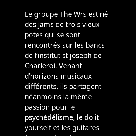
Le groupe The Wrs est né
des jams de trois vieux
potes qui se sont
rencontrés sur les bancs
de l’institut st joseph de
Charleroi. Venant
d’horizons musicaux
différents, ils partagent
néanmoins la même
passion pour le
psychédélisme, le do it
yourself et les guitares