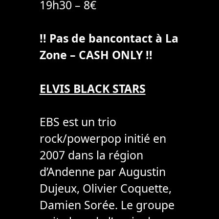
19h30 – 8€
!! Pas de bancontact à La
Zone – CASH ONLY !!
ELVIS BLACK STARS
EBS est un trio
rock/powerpop initié en
2007 dans la région
d’Andenne par Augustin
Dujeux, Olivier Coquette,
Damien Sorée. Le groupe