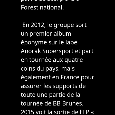
Forest national.
En 2012, le groupe sort
un premier album
éponyme sur le label
Anorak Supersport et part
en tournée aux quatre
coins du pays, mais
également en France pour
assurer les supports de
toute une partie de la
tournée de BB Brunes.
2015 voit la sortie de l’EP «