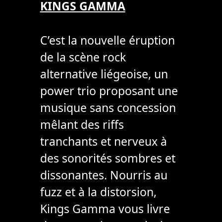
KINGS GAMMA
C’est la nouvelle éruption
de la scène rock
alternative liégeoise, un
power trio proposant une
musique sans concession
mêlant des riffs
tranchants et nerveux à
des sonorités sombres et
dissonantes. Nourris au
fuzz et à la distorsion,
Kings Gamma vous livre