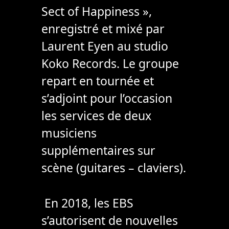
Sect of Happiness »,
enregistré et mixé par
Laurent Eyen au studio
Koko Records. Le groupe
repart en tournée et
s’adjoint pour l’occasion
les services de deux
musiciens
supplémentaires sur
scène (guitares – claviers).
En 2018, les EBS
s’autorisent de nouvelles