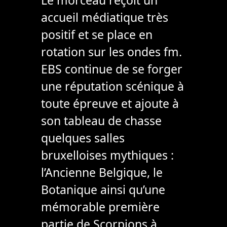
accueil médiatique très
positif et se place en
rotation sur les ondes fm.
EBS continue de se forger
une réputation scénique à
toute épreuve et ajoute à
son tableau de chasse
quelques salles
bruxelloises mythiques :
l’Ancienne Belgique, le
Botanique ainsi qu’une
mémorable première
partie de Scorpions à