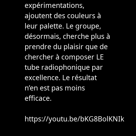
expérimentations,
ajoutent des couleurs à
leur palette. Le groupe,
désormais, cherche plus à
prendre du plaisir que de
chercher à composer LE
tube radiophonique par
excellence. Le résultat
n’en est pas moins
efficace.
https://youtu.be/bKG8BolKNIk