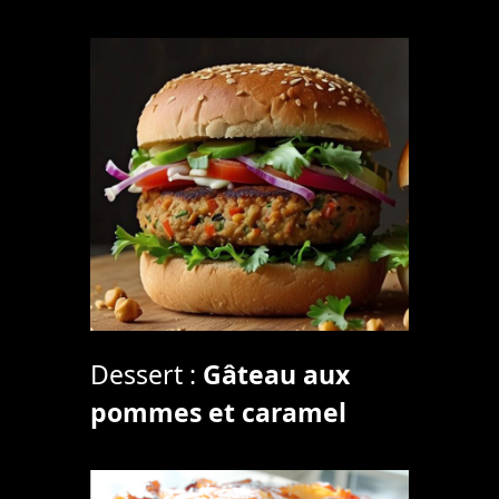
Dessert :
Gâteau aux
pommes et caramel