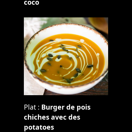
coco
Plat :
Burger de pois
chiches avec des
potatoes