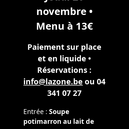
novembre •
Menu à 13€
Paiement sur place
et en liquide •
Réservations :
info@lazone.be
ou 04
341 07 27
Entrée :
Soupe
potimarron au lait de