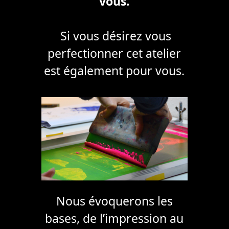
vous.
Si vous désirez vous
perfectionner cet atelier
est également pour vous.
Nous évoquerons les
bases, de l’impression au