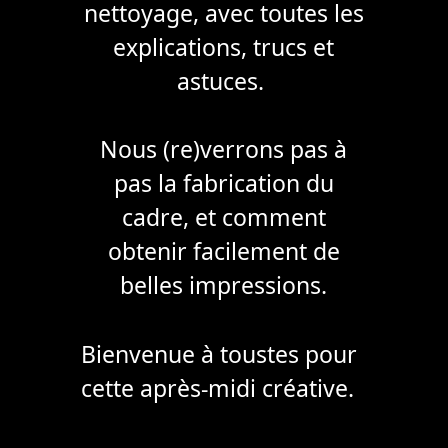
nettoyage, avec toutes les
explications, trucs et
astuces.
Nous (re)verrons pas à
pas la fabrication du
cadre, et comment
obtenir facilement de
belles impressions.
Bienvenue à toustes pour
cette après-midi créative.