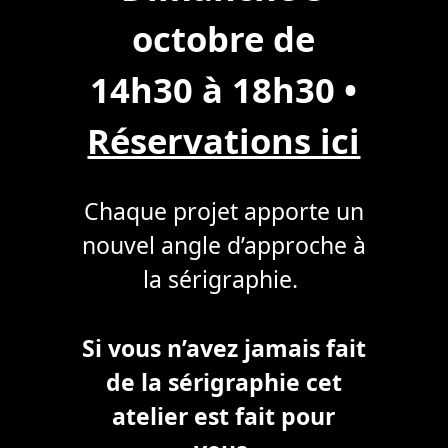
octobre de
14h30 à 18h30
•
Réservations ici
Chaque projet apporte un
nouvel angle d’approche à
la sérigraphie.
Si vous n’avez jamais fait
de la sérigraphie cet
atelier est fait pour