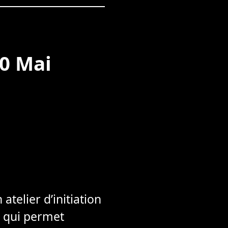
20 Mai
atelier d’initiation
e qui permet