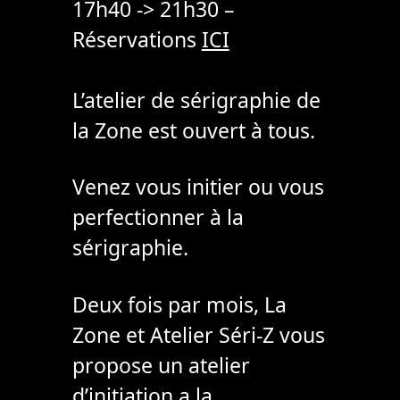
17h40 -> 21h30 –
Réservations
ICI
L’atelier de sérigraphie de
la Zone est ouvert à tous.
Venez vous initier ou vous
perfectionner à la
sérigraphie.
Deux fois par mois, La
Zone et Atelier Séri-Z vous
propose un atelier
d’initiation a la