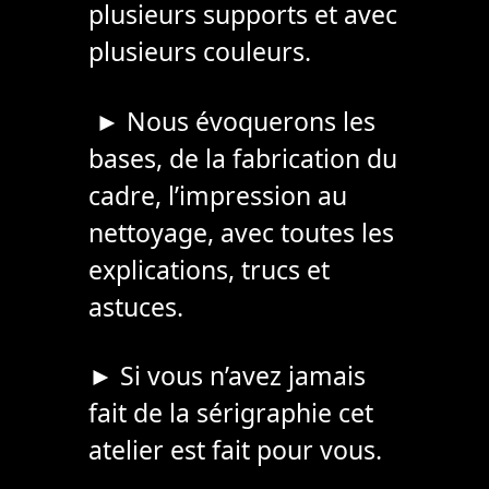
plusieurs supports et avec
plusieurs couleurs.
► Nous évoquerons les
bases, de la fabrication du
cadre, l’impression au
nettoyage, avec toutes les
explications, trucs et
astuces.
► Si vous n’avez jamais
fait de la sérigraphie cet
atelier est fait pour vous.