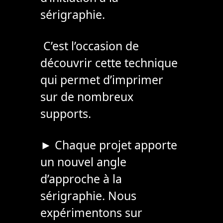
sérigraphie.
C’est l’occasion de
découvrir cette technique
qui permet d’imprimer
sur de nombreux
supports.
► Chaque projet apporte
un nouvel angle
d’approche à la
sérigraphie. Nous
expérimentons sur