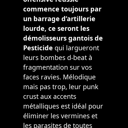
commence toujours par
un barrage d’artillerie
lourde, ce seront les
démolisseurs gantois de
Pesticide
qui largueront
leurs bombes d-beat à
fragmentation sur vos
faces ravies. Mélodique
mais pas trop, leur punk
crust aux accents
métalliques est idéal pour
éliminer les vermines et
les parasites de toutes