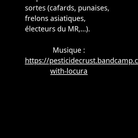
sortes (cafards, punaises,
frelons asiatiques,
électeurs du MR,…).
Musique :
https://pesticidecrust.bandcamp.
with-locura