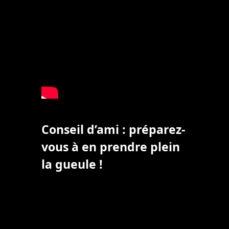
Conseil d’ami : préparez-
vous à en prendre plein
la gueule !
Post
navigation