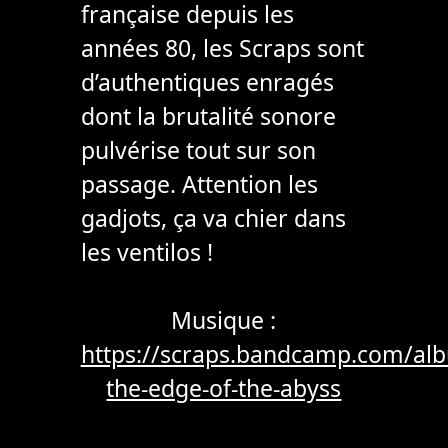
française depuis les
années 80, les Scraps sont
d’authentiques enragés
dont la brutalité sonore
pulvérise tout sur son
passage. Attention les
gadjots, ça va chier dans
les ventilos !
Musique :
https://scraps.bandcamp.com/al
the-edge-of-the-abyss