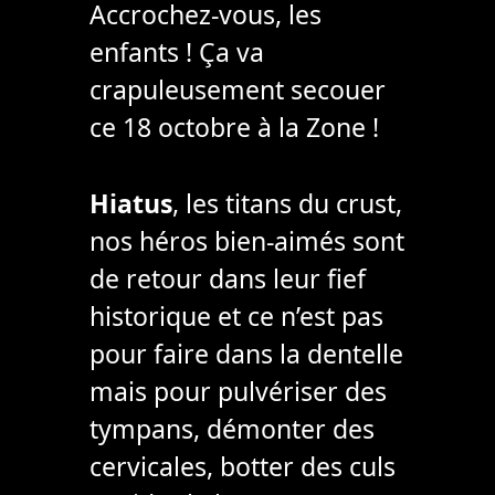
Accrochez-vous, les
enfants ! Ça va
crapuleusement secouer
ce 18 octobre à la Zone !
Hiatus
, les titans du crust,
nos héros bien-aimés sont
de retour dans leur fief
historique et ce n’est pas
pour faire dans la dentelle
mais pour pulvériser des
tympans, démonter des
cervicales, botter des culs