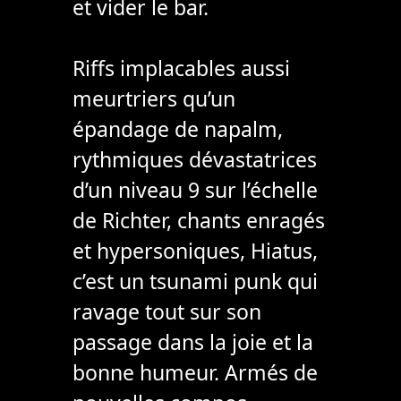
et vider le bar.
Riffs implacables aussi
meurtriers qu’un
épandage de napalm,
rythmiques dévastatrices
d’un niveau 9 sur l’échelle
de Richter, chants enragés
et hypersoniques, Hiatus,
c’est un tsunami punk qui
ravage tout sur son
passage dans la joie et la
bonne humeur. Armés de