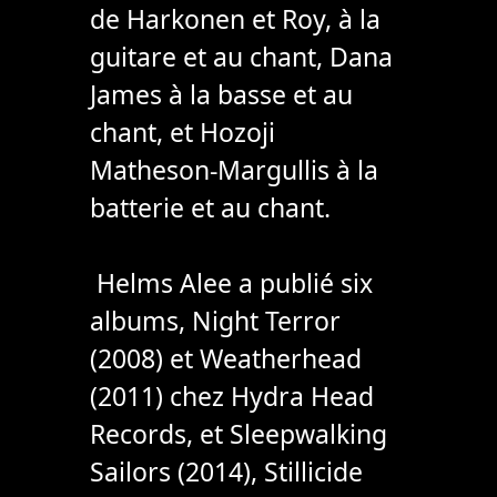
de Harkonen et Roy, à la
guitare et au chant, Dana
James à la basse et au
chant, et Hozoji
Matheson-Margullis à la
batterie et au chant.
Helms Alee a publié six
albums, Night Terror
(2008) et Weatherhead
(2011) chez Hydra Head
Records, et Sleepwalking
Sailors (2014), Stillicide