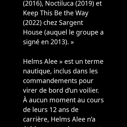
(2016), Noctiluca (2019) et
Keep This Be the Way
(2022) chez Sargent
House (auquel le groupe a
signé en 2013). »
Helms Alee » est un terme
nautique, inclus dans les
commandements pour
virer de bord d’un voilier.
À aucun moment au cours
de leurs 12 ans de
carrière, Helms Alee n’a