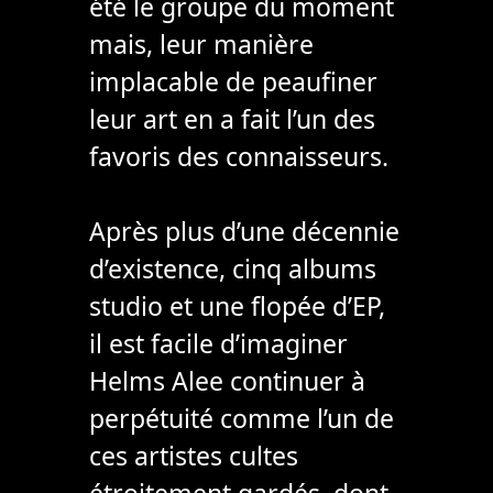
été le groupe du moment
mais, leur manière
implacable de peaufiner
leur art en a fait l’un des
favoris des connaisseurs.
Après plus d’une décennie
d’existence, cinq albums
studio et une flopée d’EP,
il est facile d’imaginer
Helms Alee continuer à
perpétuité comme l’un de
ces artistes cultes