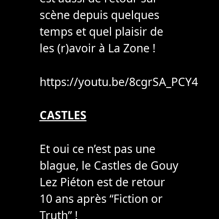
scène depuis quelques
temps et quel plaisir de
les (r)avoir à La Zone !
https://youtu.be/8cgrSA_PCY4
CASTLES
Et oui ce n’est pas une
blague, le Castles de Gouy
Lez Piéton est de retour
10 ans après “Fiction or
Truth” !