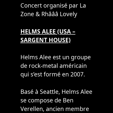
Concert organisé par La
Zone & Rhâââ Lovely
HELMS ALEE (USA –
SARGENT HOUSE)
Helms Alee est un groupe
de rock-metal américain
qui s’est formé en 2007.
Basé à Seattle, Helms Alee
se compose de Ben
Verellen, ancien membre