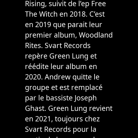
Rising, suivit de l’ep Free
The Witch en 2018. C’est
en 2019 que parait leur
premier album, Woodland
Rites. Svart Records
repère Green Lung et
réédite leur album en
2020. Andrew quitte le
groupe et est remplacé
par le bassiste Joseph
Ghast. Green Lung revient
en 2021, toujours chez
Svart Records pour la