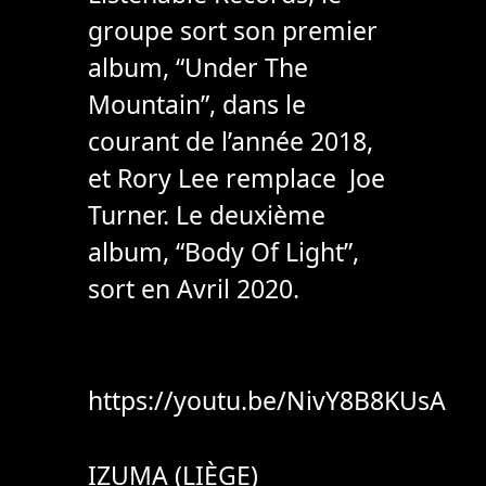
groupe sort son premier
album, “Under The
Mountain”, dans le
courant de l’année 2018,
et Rory Lee remplace Joe
Turner. Le deuxième
album, “Body Of Light”,
sort en Avril 2020.
https://youtu.be/NivY8B8KUsA
IZUMA (LIÈGE)