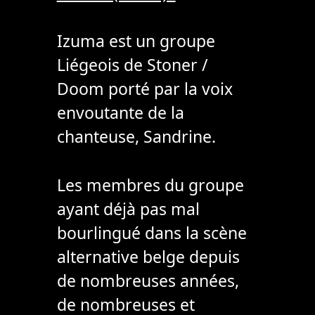
Izuma est un groupe
Liégeois de Stoner /
Doom porté par la voix
envoutante de la
chanteuse, Sandrine.
Les membres du groupe
ayant déjà pas mal
bourlingué dans la scène
alternative belge depuis
de nombreuses années,
de nombreuses et