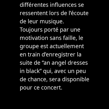
différentes influences se
ressentent lors de l’écoute
de leur musique.
Toujours porté par une
motivation sans faille, le
groupe est actuellement
en train d’enregistrer la
suite de “an angel dresses
in black” qui, avec un peu
de chance, sera disponible
pour ce concert.