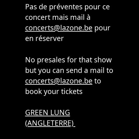
Pas de préventes pour ce
concert mais mail à
concerts@lazone.be
pour
en réserver
No presales for that show
but you can send a mail to
concerts@lazone.be
to
book your tickets
GREEN LUNG
(ANGLETERRE)