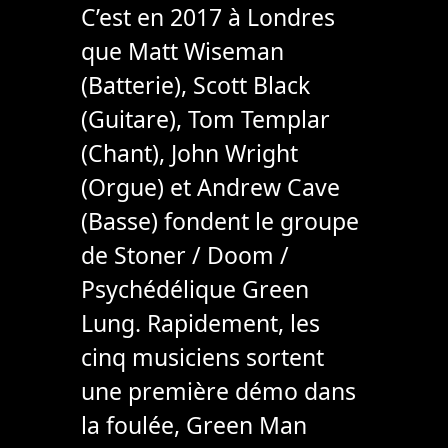
C’est en 2017 à Londres
que Matt Wiseman
(Batterie), Scott Black
(Guitare), Tom Templar
(Chant), John Wright
(Orgue) et Andrew Cave
(Basse) fondent le groupe
de Stoner / Doom /
Psychédélique Green
Lung. Rapidement, les
cinq musiciens sortent
une première démo dans
la foulée, Green Man