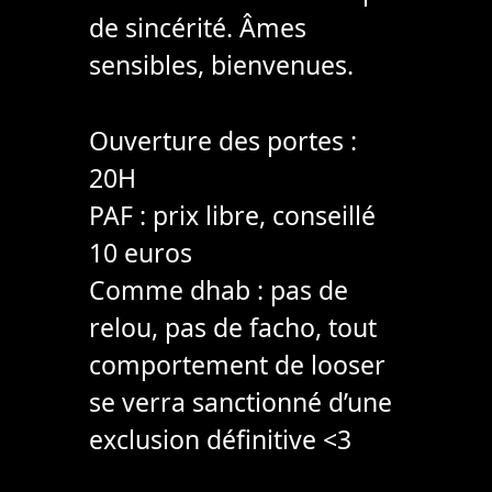
de sincérité. Âmes
sensibles, bienvenues.
Ouverture des portes :
20H
PAF : prix libre, conseillé
10 euros
Comme dhab : pas de
relou, pas de facho, tout
comportement de looser
se verra sanctionné d’une
exclusion définitive <3