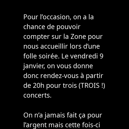
Pour l’occasion, on a la
chance de pouvoir
compter sur la Zone pour
nous accueillir lors d’une
folle soirée. Le vendredi 9
janvier, on vous donne
donc rendez-vous à partir
de 20h pour trois (TROIS !)
concerts.
On n’a jamais fait ça pour
l’argent mais cette fois-ci