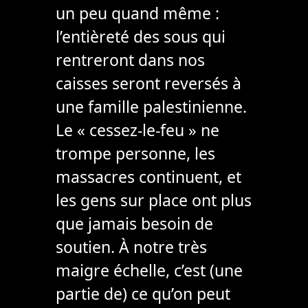
un peu quand même :
l’entièreté des sous qui
rentreront dans nos
caisses seront reversés à
une famille palestinienne.
Le « cessez-le-feu » ne
trompe personne, les
massacres continuent, et
les gens sur place ont plus
que jamais besoin de
soutien. À notre très
maigre échelle, c’est (une
partie de) ce qu’on peut