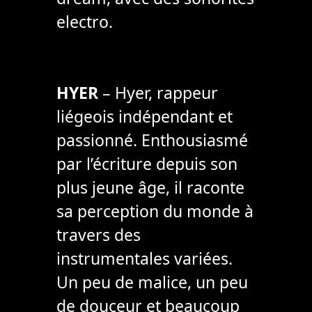
electro.
HYER
– Hyer, rappeur
liégeois indépendant et
passionné. Enthousiasmé
par l’écriture depuis son
plus jeune âge, il raconte
sa perception du monde à
travers des
instrumentales variées.
Un peu de malice, un peu
de douceur et beaucoup