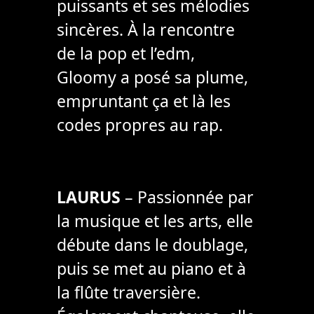
puissants et ses mélodies
sincères. À la rencontre
de la pop et l’edm,
Gloomy a posé sa plume,
empruntant ça et là les
codes propres au rap.
LAURUS
– Passionnée par
la musique et les arts, elle
débute dans le doublage,
puis se met au piano et à
la flûte traversière.