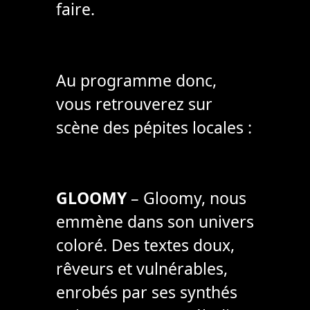
faire.
Au programme donc,
vous retrouverez sur
scène des pépites locales :
GLOOMY
– Gloomy, nous
emmène dans son univers
coloré. Des textes doux,
rêveurs et vulnérables,
enrobés par ses synthés