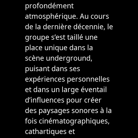
profondément
atmosphérique. Au cours
de la dernière décennie, le
groupe s’est taillé une
place unique dans la
scène underground,
puisant dans ses
expériences personnelles
et dans un large éventail
d’influences pour créer
des paysages sonores à la
fois cinématographiques,
cathartiques et