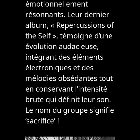
émotionnellement
résonnants. Leur dernier
album, « Repercussions of
the Self », témoigne d’une
évolution audacieuse,
intégrant des éléments
électroniques et des
mélodies obsédantes tout
en conservant l’intensité
brute qui définit leur son.
Le nom du groupe signifie
‘sacrifice’ !