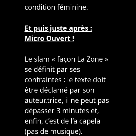
condition féminine.
Et puis juste après :
Micro Ouvert !
Le slam « façon La Zone »
se définit par ses
contraintes : le texte doit
être déclamé par son
auteur.trice, il ne peut pas
dépasser 3 minutes et,
enfin, c’est de l’a capela
(pas de musique).