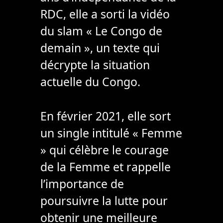
RDC, elle a sorti la vidéo
du slam « Le Congo de
demain », un texte qui
décrypte la situation
actuelle du Congo.
En février 2021, elle sort
un single intitulé « Femme
» qui célèbre le courage
de la Femme et rappelle
l’importance de
poursuivre la lutte pour
obtenir une meilleure