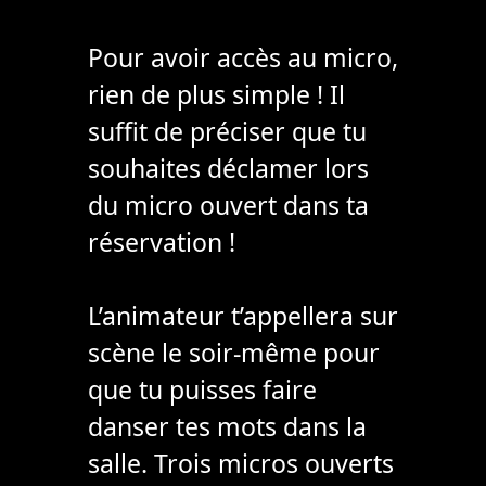
Pour avoir accès au micro,
rien de plus simple ! Il
suffit de préciser que tu
souhaites déclamer lors
du micro ouvert dans ta
réservation !
L’animateur t’appellera sur
scène le soir-même pour
que tu puisses faire
danser tes mots dans la
salle. Trois micros ouverts