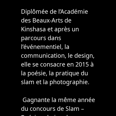
Diplômée de l’Académie
des Beaux-Arts de
Kinshasa et après un
parcours dans
l’événementiel, la
communication, le design,
elle se consacre en 2015 à
la poésie, la pratique du
slam et la photographie.
Gagnante la même année
du concours de Slam –