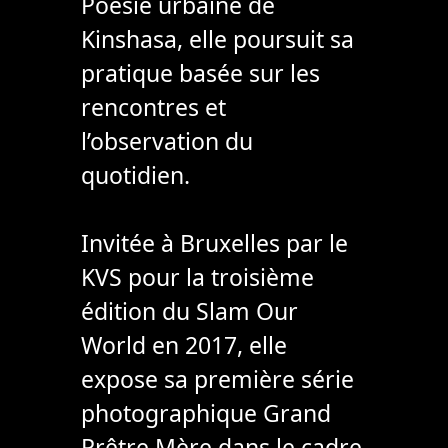
Poésie urbaine de
Kinshasa, elle poursuit sa
pratique basée sur les
rencontres et
l’observation du
quotidien.
Invitée à Bruxelles par le
KVS pour la troisième
édition du Slam Our
World en 2017, elle
expose sa première série
photographique Grand
Prêtre Mère dans le cadre