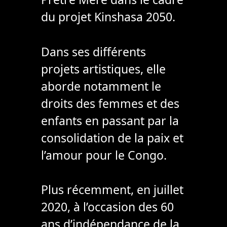
du projet Kinshasa 2050.
Dans ses différents
projets artistiques, elle
aborde notamment le
droits des femmes et des
enfants en passant par la
consolidation de la paix et
l’amour pour le Congo.
Plus récemment, en juillet
2020, à l’occasion des 60
ans d’indépendance de la