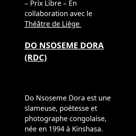
– Prix Libre – En
collaboration avec le
Théâtre de Liège
DO NSOSEME DORA
(RDC)
Do Nsoseme Dora est une
slameuse, poétesse et
photographe congolaise,
née en 1994 à Kinshasa.