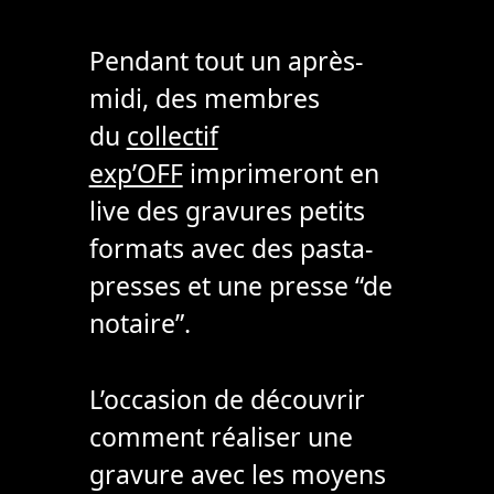
Pendant tout un après-
midi, des membres
du
collectif
exp’OFF
imprimeront en
live des gravures petits
formats avec des pasta-
presses et une presse “de
notaire”.
L’occasion de découvrir
comment réaliser une
gravure avec les moyens