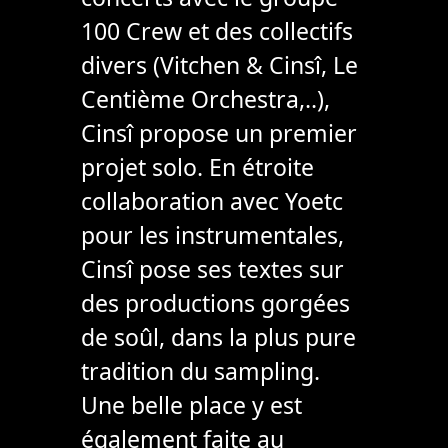
100 Crew et des collectifs
divers (Vitchen & Cinsî, Le
Centième Orchestra,..),
Cinsî propose un premier
projet solo. En étroite
collaboration avec Yoetc
pour les instrumentales,
Cinsî pose ses textes sur
des productions gorgées
de soûl, dans la plus pure
tradition du sampling.
Une belle place y est
également faite au