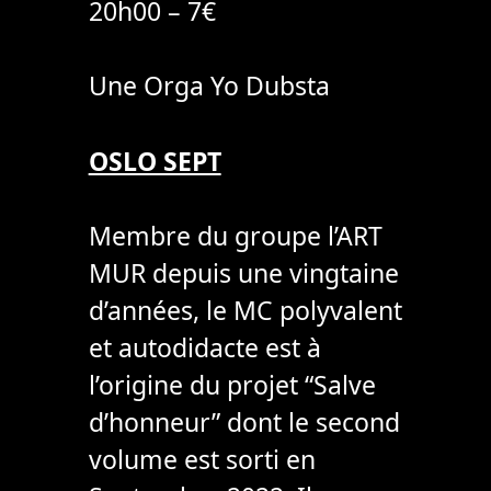
20h00 – 7€
Une Orga Yo Dubsta
OSLO SEPT
Membre du groupe l’ART
MUR depuis une vingtaine
d’années, le MC polyvalent
et autodidacte est à
l’origine du projet “Salve
d’honneur” dont le second
volume est sorti en