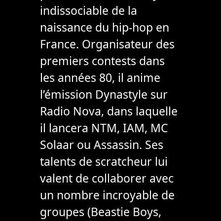
indissociable de la
naissance du hip-hop en
France. Organisateur des
premiers contests dans
les années 80, il anime
l’émission Dynastyle sur
Radio Nova, dans laquelle
il lancera NTM, IAM, MC
Solaar ou Assassin. Ses
talents de scratcheur lui
valent de collaborer avec
un nombre incroyable de
groupes (Beastie Boys,