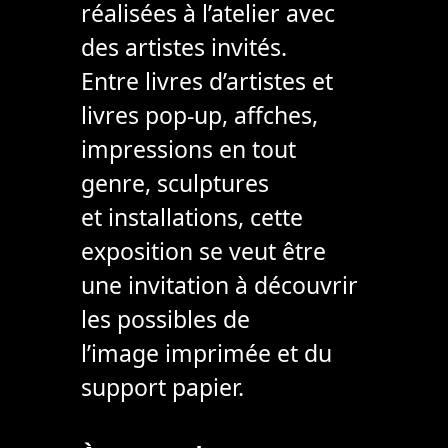
réalisées à l’atelier avec
des artistes invités.
Entre livres d’artistes et
livres pop-up, affches,
impressions en tout
genre, sculptures
et installations, cette
exposition se veut être
une invitation à découvrir
les possibles de
l’image imprimée et du
support papier.