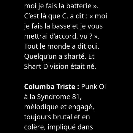
moi je fais la batterie ».
C’est là que C. a dit : « moi
je fais la basse et je vous
mettrai d’accord, vu ? ».
Tout le monde a dit oui.
Quelqu’un a sharté. Et
Shart Division était né.
Columba Triste :
Punk Oi
à la Syndrome 81,
mélodique et engagé,
toujours brutal et en
colère, impliqué dans