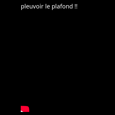
pleuvoir le plafond !!