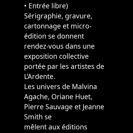
• Entrée libre)
Sérigraphie, gravure,
cartonnage et micro-
édition se donnent
rendez-vous dans une
exposition collective
portée par les artistes de
L’Ardente.
Les univers de Malvina
Agache, Oriane Huet,
Pierre Sauvage et Jeanne
Smith se
mêlent aux éditions