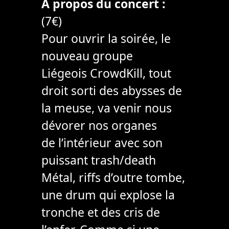
À propos du concert :
(7€)
Pour ouvrir la soirée, le
nouveau groupe
Liégeois CrowdKill, tout
droit sorti des abysses de
la meuse, va venir nous
dévorer nos organes
de l’intérieur avec son
puissant trash/death
Métal, riffs d’outre tombe,
une drum qui explose la
tronche et des cris de