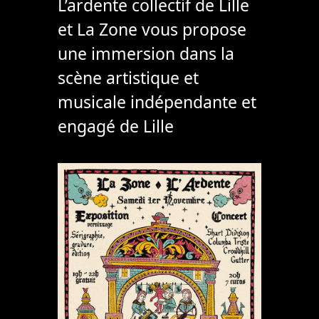
L’ardente collectif de Lille
et La Zone vous propose
une immersion dans la
scène artistique et
musicale indépendante et
engagé de Lille