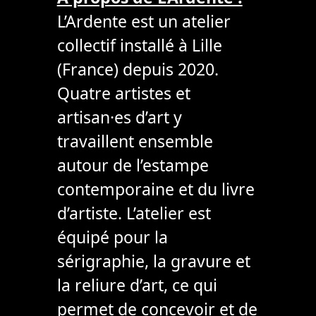
L’Ardente est un atelier
collectif installé à Lille
(France) depuis 2020.
Quatre artistes et
artisan·es d’art y
travaillent ensemble
autour de l’estampe
contemporaine et du livre
d’artiste. L’atelier est
équipé pour la
sérigraphie, la gravure et
la reliure d’art, ce qui
permet de concevoir et de