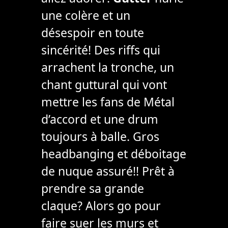
une colère et un
désespoir en toute
sincérité! Des riffs qui
arrachent la tronche, un
chant guttural qui vont
mettre les fans de Métal
d’accord et une drum
toujours à balle. Gros
headbanging et déboitage
de nuque assuré!! Prêt à
prendre sa grande
claque? Alors go pour
faire suer les murs et