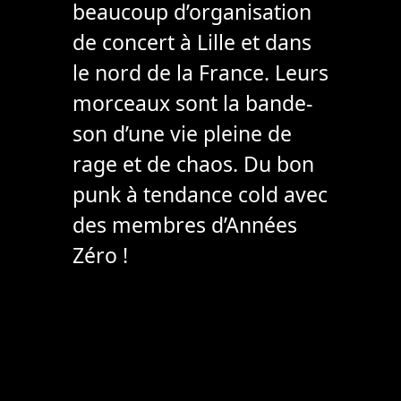
beaucoup d’organisation
de concert à Lille et dans
le nord de la France. Leurs
morceaux sont la bande-
son d’une vie pleine de
rage et de chaos. Du bon
punk à tendance cold avec
des membres d’Années
Zéro !