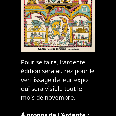
Pour se faire, L’ardente
édition sera au rez pour le
vernissage de leur expo
qui sera visible tout le
mois de novembre.
À propos de L’Ardente :