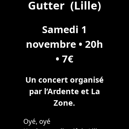
Gutter (Lille)
Samedi 1
novembre • 20h
• 7€
Un concert organisé
par l’Ardente et La
Zone.
Oyé, oyé