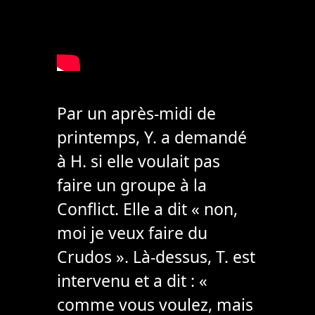
Par un après-midi de
printemps, Y. a demandé
à H. si elle voulait pas
faire un groupe à la
Conflict. Elle a dit « non,
moi je veux faire du
Crudos ». Là-dessus, T. est
intervenu et a dit : «
comme vous voulez, mais