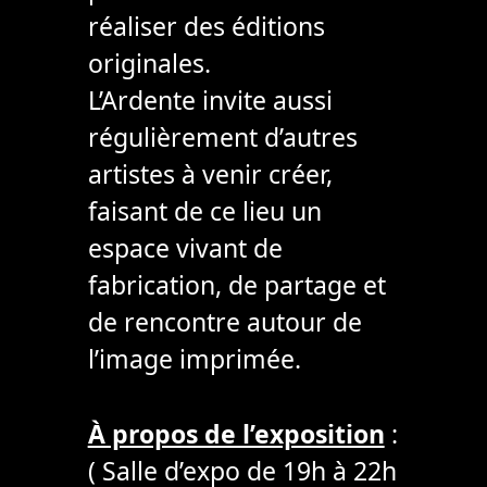
réaliser des éditions
originales.
L’Ardente invite aussi
régulièrement d’autres
artistes à venir créer,
faisant de ce lieu un
espace vivant de
fabrication, de partage et
de rencontre autour de
l’image imprimée.
À propos de l’exposition
:
( Salle d’expo de 19h à 22h