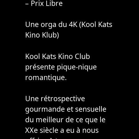
– Prix Libre
Une orga du 4K (Kool Kats
Kino Klub)
Kool Kats Kino Club
présente pique-nique
romantique.
Une rétrospective
gourmande et sensuelle
du meilleur de ce que le
XXe siècle a eu à nous