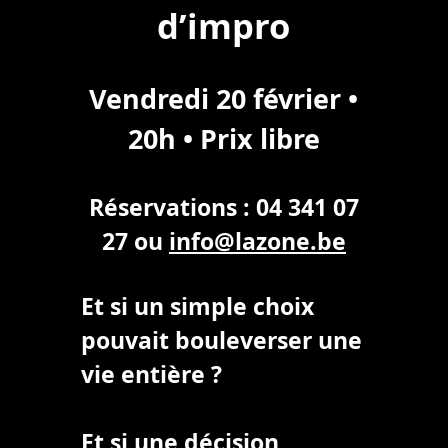
d’impro
Vendredi 20 février •
20h • Prix libre
Réservations : 04 341 07
27 ou
info@lazone.be
Et si un simple choix
pouvait bouleverser une
vie entière ?
Et si une décision