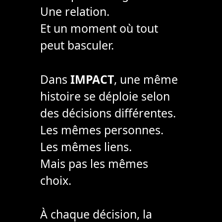
Une relation.
Et un moment où tout
peut basculer.
Dans
IMPACT
, une même
histoire se déploie selon
des décisions différentes.
Les mêmes personnes.
Les mêmes liens.
Mais pas les mêmes
choix.
À chaque décision, la