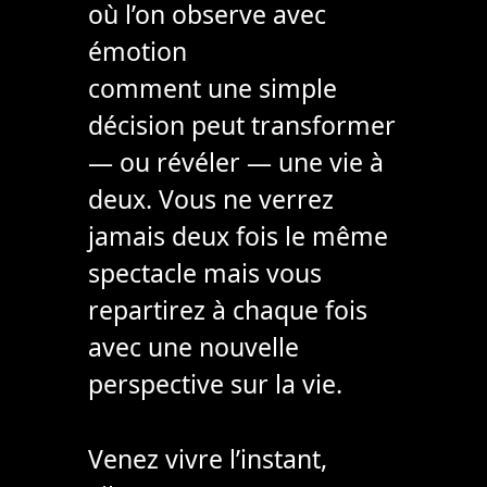
où l’on observe avec
émotion
comment une simple
décision peut transformer
— ou révéler — une vie à
deux. Vous ne verrez
jamais deux fois le même
spectacle mais vous
repartirez à chaque fois
avec une nouvelle
perspective sur la vie.
Venez vivre l’instant,