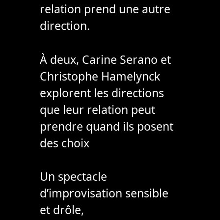
relation prend une autre
direction.
À deux, Carine Serano et
Christophe Hamelynck
explorent les directions
que leur relation peut
prendre quand ils posent
des choix
Un spectacle
d’improvisation sensible
et drôle,