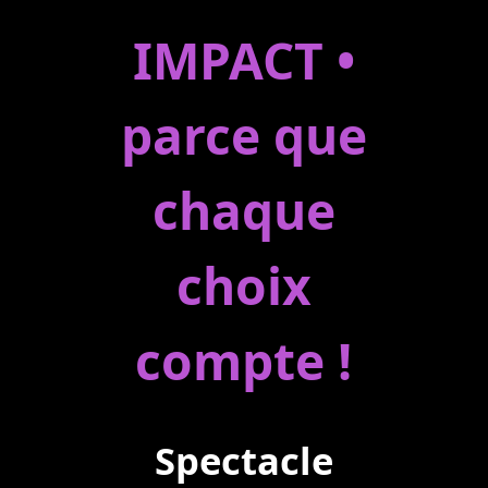
IMPACT •
parce que
chaque
choix
compte !
Spectacle