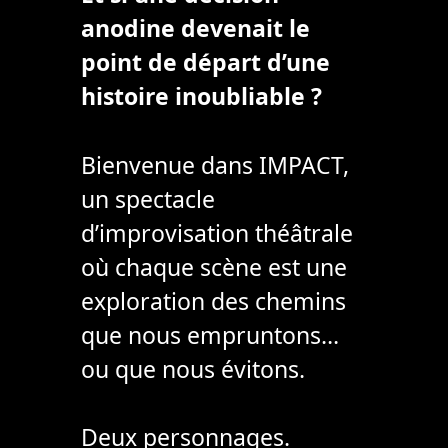
anodine devenait le
point de départ d’une
histoire inoubliable ?
Bienvenue dans IMPACT,
un spectacle
d’improvisation théâtrale
où chaque scène est une
exploration des chemins
que nous empruntons…
ou que nous évitons.
Deux personnages.