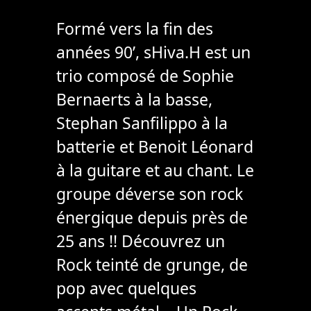
Formé vers la fin des
années 90’, sHiva.H est un
trio composé de Sophie
Bernaerts à la basse,
Stephan Sanfilippo à la
batterie et Benoit Léonard
à la guitare et au chant. Le
groupe déverse son rock
énergique depuis près de
25 ans !! Découvrez un
Rock teinté de grunge, de
pop avec quelques