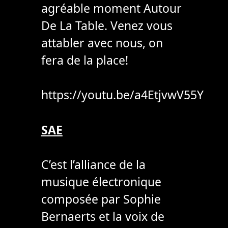
agréable moment Autour
De La Table. Venez vous
attabler avec nous, on
fera de la place!
https://youtu.be/a4EtjvwV55Y
SAE
C’est l’alliance de la
musique électronique
composée par Sophie
Bernaerts et la voix de