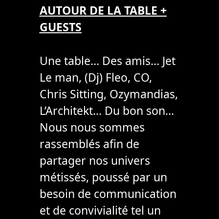
AUTOUR DE LA TABLE +
GUESTS
Une table… Des amis… Jet
Le man, (Dj) Fleo, CO,
Chris Sitting, Ozymandias,
L’Architekt… Du bon son…
Nous nous sommes
rassemblés afin de
partager nos univers
métissés, poussé par un
besoin de communication
et de convivialité tel un