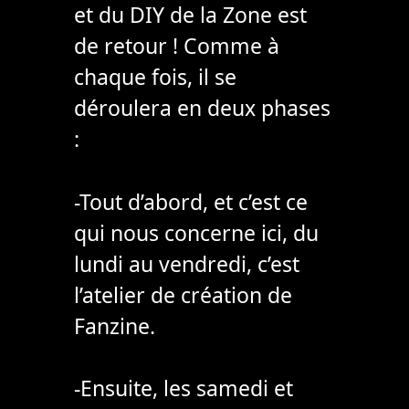
et du DIY de la Zone est
de retour ! Comme à
chaque fois, il se
déroulera en deux phases
:
-Tout d’abord, et c’est ce
qui nous concerne ici, du
lundi au vendredi, c’est
l’atelier de création de
Fanzine.
-Ensuite, les samedi et