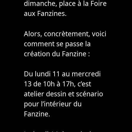
dimanche, place à la Foire
aux Fanzines.
Alors, concrètement, voici
comment se passe la
création du Fanzine :
Du lundi 11 au mercredi
13 de 10h à 17h, c’est
atelier dessin et scénario
pour l’intérieur du
Fanzine.