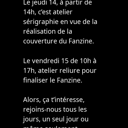
Le jeudi 14, à partir de
14h, c’est atelier
sérigraphie en vue de la
réalisation de la
couverture du Fanzine.
Le vendredi 15 de 10h à
17h, atelier reliure pour
finaliser le Fanzine.
Alors, ça t’intéresse,
rejoins-nous tous les
jours, un seul jour ou