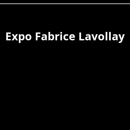
Expo Fabrice Lavollay