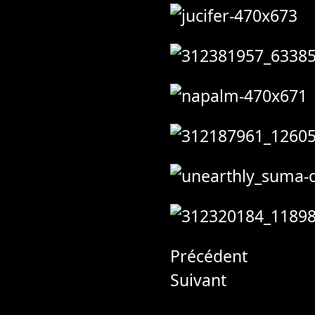
Précédent
Suivant