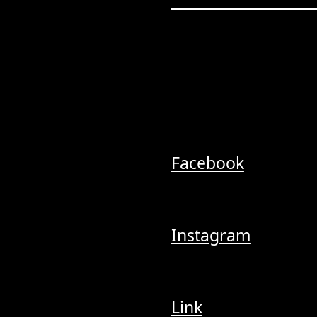
Facebook
Instagram
Link