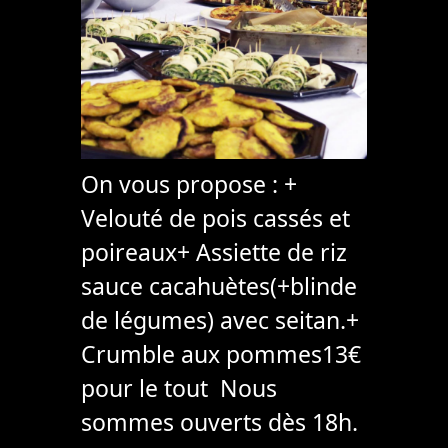
On vous propose : +
Velouté de pois cassés et
poireaux+ Assiette de riz
sauce cacahuètes(+blinde
de légumes) avec seitan.+
Crumble aux pommes13€
pour le tout Nous
sommes ouverts dès 18h.