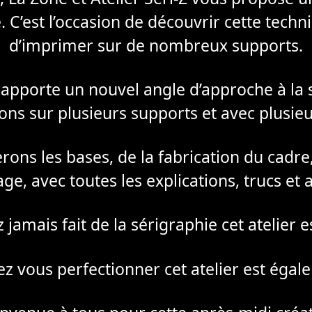
e. C’est l’occasion de découvrir cette tech
d’imprimer sur de nombreux supports.
apporte un nouvel angle d’approche à la 
ns sur plusieurs supports et avec plusieu
ns les bases, de la fabrication du cadre,
ge, avec toutes les explications, trucs et 
jamais fait de la sérigraphie cet atelier e
z vous perfectionner cet atelier est éga