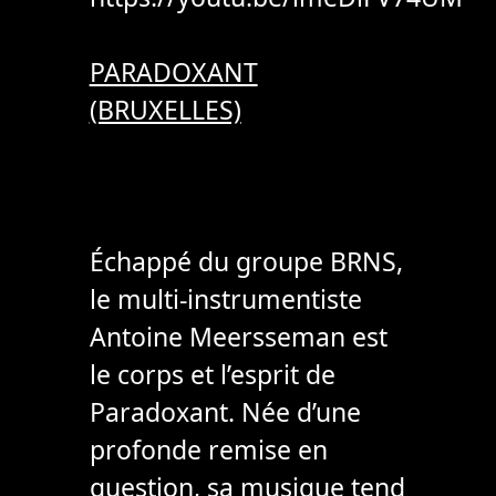
PARADOXANT
(BRUXELLES)
Échappé du groupe BRNS,
le multi-instrumentiste
Antoine Meersseman est
le corps et l’esprit de
Paradoxant. Née d’une
profonde remise en
question, sa musique tend