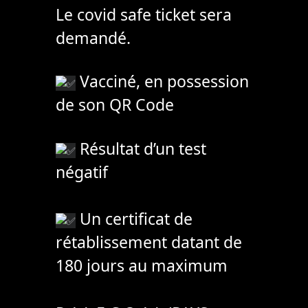
Le covid safe ticket sera
demandé.
Vacciné, en possession
de son QR Code
Résultat d’un test
négatif
Un certificat de
rétablissement datant de
180 jours au maximum