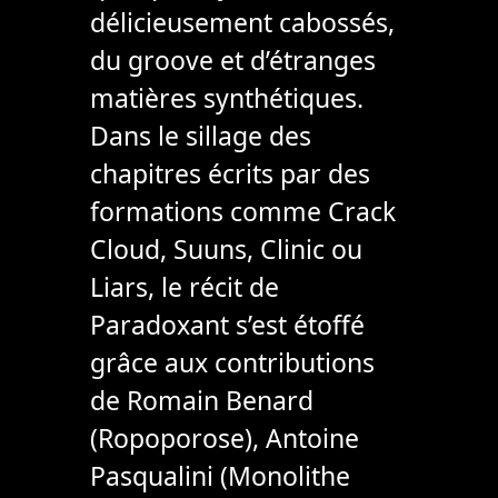
délicieusement cabossés,
du groove et d’étranges
matières synthétiques.
Dans le sillage des
chapitres écrits par des
formations comme Crack
Cloud, Suuns, Clinic ou
Liars, le récit de
Paradoxant s’est étoffé
grâce aux contributions
de Romain Benard
(Ropoporose), Antoine
Pasqualini (Monolithe