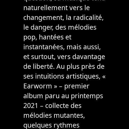
naturellement vers le
changement, la radicalité,
le danger, des mélodies
pop, hantées et
instantanées, mais aussi,
et surtout, vers davantage
de liberté. Au plus près de
ses intuitions artistiques, «
Earworm » – premier
album paru au printemps
2021 – collecte des
mélodies mutantes,
quelques rythmes